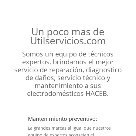
Un poco mas de
Utilservicios.com
Somos un equipo de técnicos
expertos, brindamos el mejor
servicio de reparación, diagnostico
de daños, servicio técnico y
mantenimiento a sus
electrodomésticos HACEB.
Mantenimiento preventivo:
La grandes marcas al igual que nuestros
equipo de expertos aconsejan el