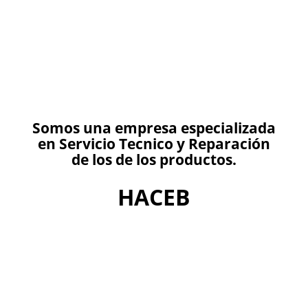
Somos una empresa especializada
en Servicio Tecnico y Reparación
de los de los productos.
HACEB