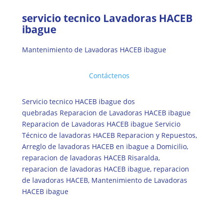
servicio tecnico Lavadoras HACEB
ibague
Mantenimiento de Lavadoras HACEB ibague
Contáctenos
Servicio tecnico HACEB ibague dos
quebradas Reparacion de Lavadoras HACEB ibague
Reparacion de Lavadoras HACEB ibague Servicio
Técnico de lavadoras HACEB Reparacion y Repuestos,
Arreglo de lavadoras HACEB en ibague a Domicilio,
reparacion de lavadoras HACEB Risaralda,
reparacion de lavadoras HACEB ibague, reparacion
de lavadoras HACEB, Mantenimiento de Lavadoras
HACEB ibague