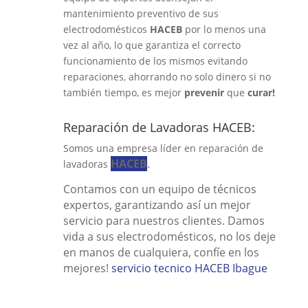
mantenimiento preventivo de sus
electrodomésticos
HACEB
por lo menos una
vez al año, lo que garantiza el correcto
funcionamiento de los mismos evitando
reparaciones, ahorrando no solo dinero si no
también tiempo, es mejor
prevenir
que
curar!
Reparación de Lavadoras HACEB:
Somos una empresa líder en reparación de
HACEB
.
lavadoras
Contamos con un equipo de técnicos
expertos, garantizando así un mejor
servicio para nuestros clientes. Damos
vida a sus electrodomésticos, no los deje
en manos de cualquiera, confíe en los
mejores!
servicio tecnico HACEB Ibague