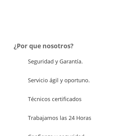
¿Por que nosotros?
Seguridad y Garantía.
Servicio ágil y oportuno.
Técnicos certificados
Trabajamos las 24 Horas