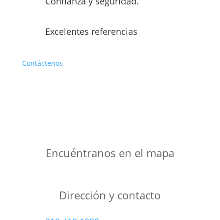
Confianza y seguridad.
Excelentes referencias
Contáctenos
Encuéntranos en el mapa
Dirección y contacto